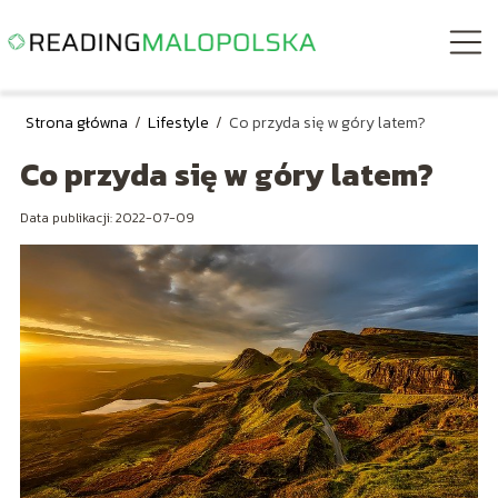
Strona główna
/
Lifestyle
/
Co przyda się w góry latem?
Co przyda się w góry latem?
Data publikacji: 2022-07-09