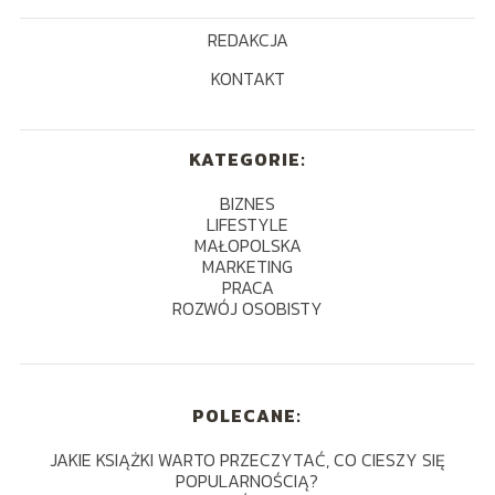
REDAKCJA
KONTAKT
KATEGORIE:
BIZNES
LIFESTYLE
MAŁOPOLSKA
MARKETING
PRACA
ROZWÓJ OSOBISTY
POLECANE:
JAKIE KSIĄŻKI WARTO PRZECZYTAĆ, CO CIESZY SIĘ
POPULARNOŚCIĄ?