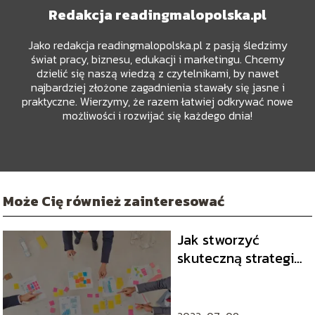
Redakcja readingmalopolska.pl
Jako redakcja readingmalopolska.pl z pasją śledzimy
świat pracy, biznesu, edukacji i marketingu. Chcemy
dzielić się naszą wiedzą z czytelnikami, by nawet
najbardziej złożone zagadnienia stawały się jasne i
praktyczne. Wierzymy, że razem łatwiej odkrywać nowe
możliwości i rozwijać się każdego dnia!
Może Cię również zainteresować
Jak stworzyć
skuteczną strategię
marketingową?