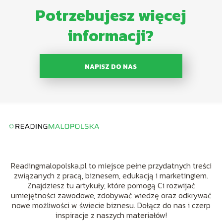
Potrzebujesz więcej
informacji?
NAPISZ DO NAS
Readingmalopolska.pl to miejsce pełne przydatnych treści
związanych z pracą, biznesem, edukacją i marketingiem.
Znajdziesz tu artykuły, które pomogą Ci rozwijać
umiejętności zawodowe, zdobywać wiedzę oraz odkrywać
nowe możliwości w świecie biznesu. Dołącz do nas i czerp
inspiracje z naszych materiałów!